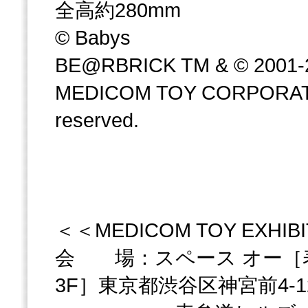
全高約280mm
© Babys
BE@RBRICK TM & © 2001-
MEDICOM TOY CORPORATION
reserved.
＜＜MEDICOM TOY EXHIBI
会 場：スペース オー［
3F］東京都渋谷区神宮前4-12