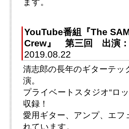
ます。
YouTube番組『The SAM
Crew』 第三回 出
2019.08.22
清志郎の長年のギターテッ
演。
プライベートスタジオ“ロッ
収録！
愛用ギター、アンプ、エフ
れています。