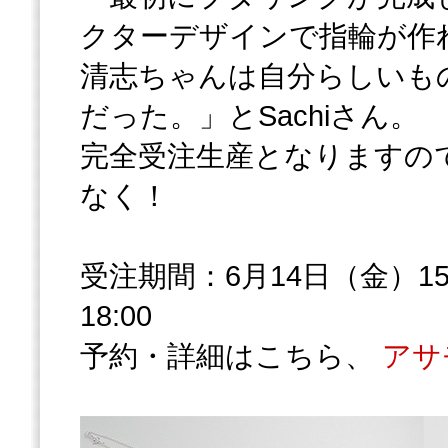
クターデザインで指輪が作
清志ちゃんは自分らしいも
だった。」とSachiさん。
完全受注生産となりますの
なく！
受注期間：6月14日（金）15
18:00
予約・詳細はこちら、
アサ