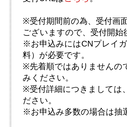
※受付期間前の為、受付画
ございますので、受付開始
※お申込みにはCNプレイ
料）が必要です。
※先着順ではありませんの
みください。
※受付詳細につきましては
ださい。
※お申込み多数の場合は抽