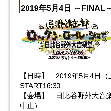
2019年5月4日 ～FINA
【日時】 2019年5月4日（土）
START16:30
【会場】 日比谷野外大音
中止）