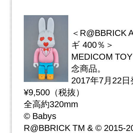
＜R@BBRICK A
ギ 400％＞
MEDICOM TOY
念商品。
2017年7月22
¥9,500（税抜）
全高約320mm
© Babys
R@BBRICK TM & © 2015-2