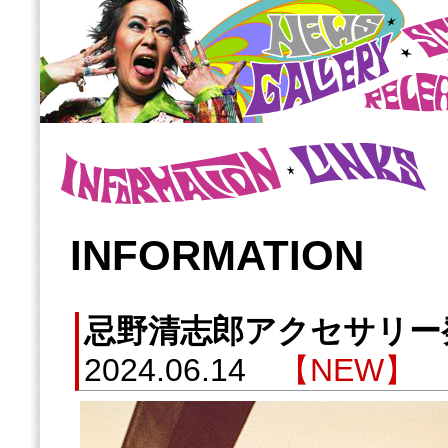
INFORMATION
忌野清志郎アクセサリ
2024.06.14
【NEW】