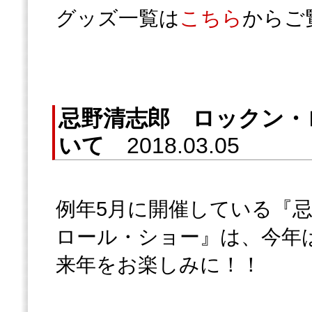
グッズ一覧は
こちら
からご
忌野清志郎 ロックン・
いて
2018.03.05
例年5月に開催している『
ロール・ショー』は、今年
来年をお楽しみに！！