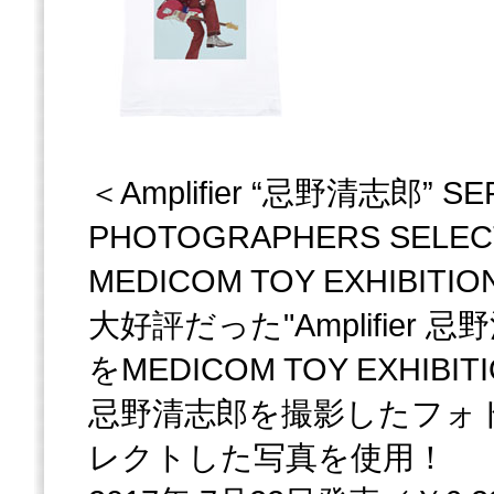
＜Amplifier “忌野清志郎” SE
PHOTOGRAPHERS SELE
MEDICOM TOY EXHIBIT
大好評だった"Amplifier
をMEDICOM TOY EXHIBI
忌野清志郎を撮影したフォ
レクトした写真を使用！